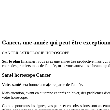
Cancer, une année qui peut être exceptionn
CANCER ASTROLOGIE HOROSCOPE
Sur le plan financier,
vous avez une année très productive mais qui v
cours des premiers mois de l’année, mais vous aurez aussi beaucoup d
Santé horoscope Cancer
Votre santé
sera bonne la majeure partie de l’année.
Mais attention, avant en automne et aprés en hiver, des problèmes d’o
votre horoscope.
Comme pour tous les signes, vos peurs et vos obsessions sont accentuée