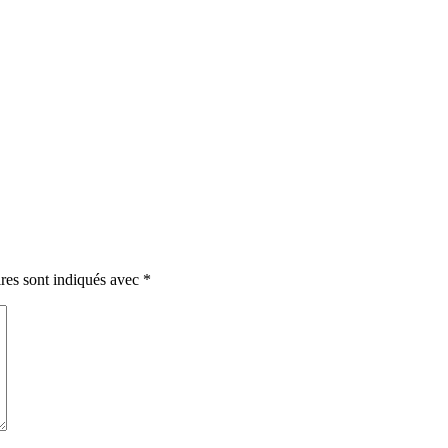
res sont indiqués avec
*