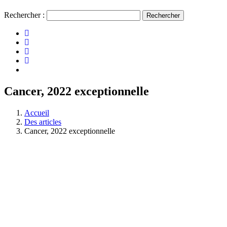
Rechercher :
Cancer, 2022 exceptionnelle
Accueil
Des articles
Cancer, 2022 exceptionnelle