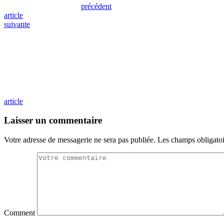
précédent
article
suivante
article
Laisser un commentaire
Votre adresse de messagerie ne sera pas publiée.
Les champs obligatoi
Comment