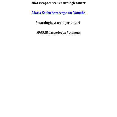
#horoscopecancer #astrologiecancer
Maria Sarbu horoscope sur Youtube
#astrologie, astrologue-a-paris
#PARIS #astrologue #planetes