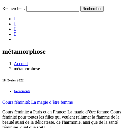
Rechercher :
métamorphose
Accueil
métamorphose
16 février 2022
Evenements
Cours féminité: La magie d’être femme
Cours féminité a Paris et en France: La magie d’être femme Cours
féminité pour toutes les filles qui veulent rallumer la flamme de la
beauté aussi de la délicatesse, de l'harmonie, ansi que de la santé
féminine, quel que soit [...]