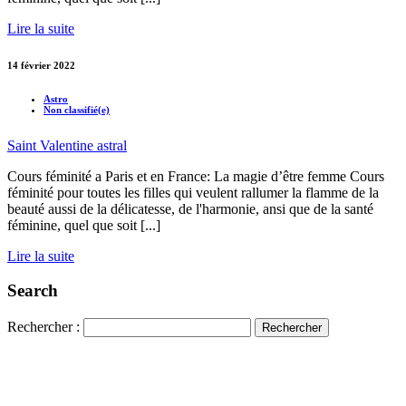
Lire la suite
14 février 2022
Astro
Non classifié(e)
Saint Valentine astral
Cours féminité a Paris et en France: La magie d’être femme Cours
féminité pour toutes les filles qui veulent rallumer la flamme de la
beauté aussi de la délicatesse, de l'harmonie, ansi que de la santé
féminine, quel que soit [...]
Lire la suite
Search
Rechercher :