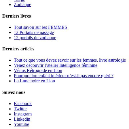
Zodiaque
Derniers livres
Tout savoir sur les FEMMES
12 Portails de passage
12 portails du zodiaque
Derniers articles
Tout ce que vous devez savoir sur les femmes, livre astrologie
Venez découvrir l’atelier Intelligence féminine
Vénus Rétrograde en Lion
Pourquoi ton enfant intérieur n’est-il pas encore guéri ?
La Lune noire en Lion
Suivez nous
Facebook
Twitter
Instagram
Linkedin
Youtube