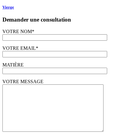
Vierge
Demander une consultation
VOTRE NOM*
VOTRE EMAIL*
MATIÈRE
VOTRE MESSAGE