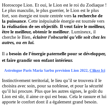
Horoscope Lion. Et oui, le Lion est le roi du Zodiaque !
Le plus masculin, le plus guerrier, le Lion est le plus
fort, son énergie est toute centrée vers
la recherche de
la puissance
. Cette inépuisable énergie est tournée vers
la réalisation de ses objectifs
.
Il veut faire le meilleur,
être le meilleur, obtenir le meilleur
. Lumineux, il
cherche le Bien,
éclairer l’obscurité qu’elle soit chez les
autres, ou en lui.
Il a
besoin de l’énergie paternelle pour se développer,
et faire grandir son enfant intérieur.
Astrologue Paris Maria Sarbu prevision Lion 2022,
Clikez Ici
Instinctivement territorial, le lieu qu’il se trouvera il le
choisira avec soin, pour sa noblesse, et pour la sécurité
qu’il lui procure. Plus que les autres signes, le goût du
Lion est sûr, il aime ce qui est beau. Cela le rassure et lui
apporte le confort dont il a également grand besoin.