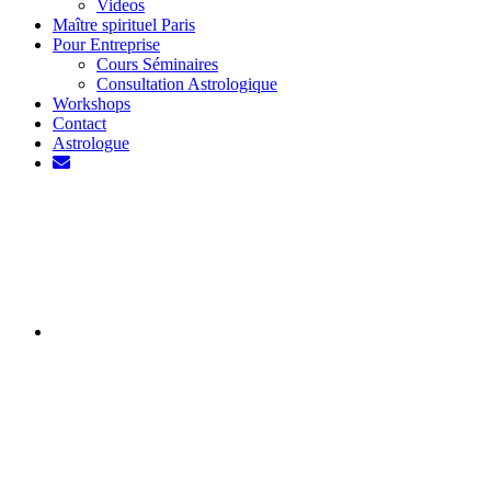
Videos
Maître spirituel Paris
Pour Entreprise
Cours Séminaires
Consultation Astrologique
Workshops
Contact
Astrologue