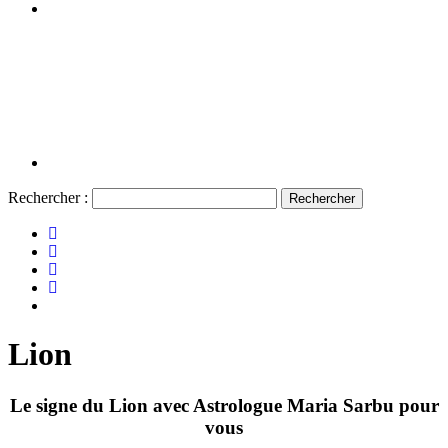
Rechercher :
Lion
Le signe du
Lion
avec Astrologue Maria Sarbu pour
vous