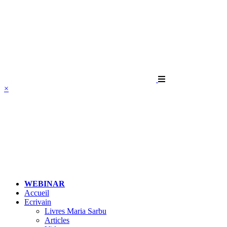
×
WEBINAR
Accueil
Ecrivain
Livres Maria Sarbu
Articles