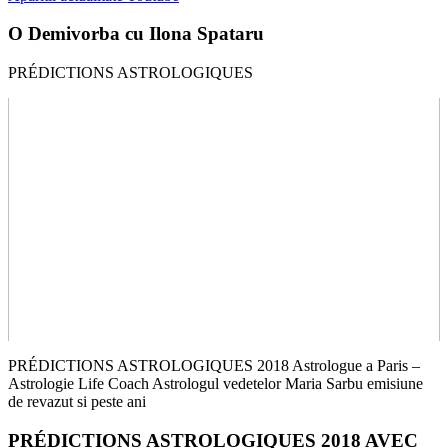
O Demivorba cu Ilona Spataru
PRÉDICTIONS ASTROLOGIQUES
PRÉDICTIONS ASTROLOGIQUES 2018 Astrologue a Paris –
Astrologie Life Coach Astrologul vedetelor Maria Sarbu emisiune
de revazut si peste ani
PRÉDICTIONS ASTROLOGIQUES 2018 AVEC