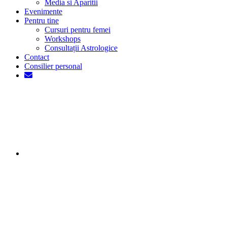
Media si Aparitii
Evenimente
Pentru tine
Cursuri pentru femei
Workshops
Consultații Astrologice
Contact
Consilier personal